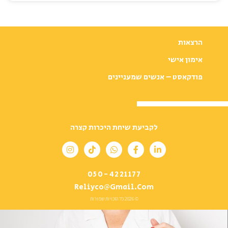
הרצאות
אימון אישי
פודקאסט – אנשים שמעניינים
לקביעת שיחת היכרות קצרה
050-4221177
Reliyco@gmail.com
© 2026 כל הזכויות שמורות